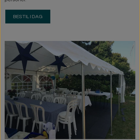
BESTIL I DAG