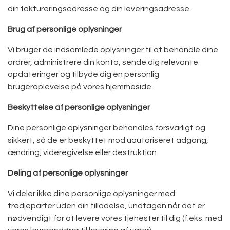
din faktureringsadresse og din leveringsadresse.
Brug af personlige oplysninger
Vi bruger de indsamlede oplysninger til at behandle dine
ordrer, administrere din konto, sende dig relevante
opdateringer og tilbyde dig en personlig
brugeroplevelse på vores hjemmeside.
Beskyttelse af personlige oplysninger
Dine personlige oplysninger behandles forsvarligt og
sikkert, så de er beskyttet mod uautoriseret adgang,
ændring, videregivelse eller destruktion.
Deling af personlige oplysninger
Vi deler ikke dine personlige oplysninger med
tredjeparter uden din tilladelse, undtagen når det er
nødvendigt for at levere vores tjenester til dig (f.eks. med