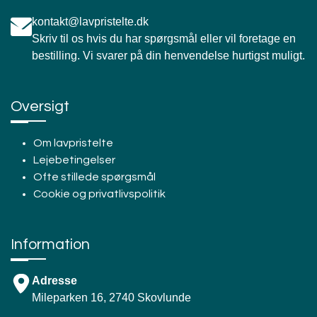
kontakt@lavpristelte.dk
Skriv til os hvis du har spørgsmål eller vil foretage en
bestilling. Vi svarer på din henvendelse hurtigst muligt.
Oversigt
Om lavpristelte
Lejebetingelser
Ofte stillede spørgsmål
Cookie og privatlivspolitik
Information
Adresse
Mileparken 16, 2740 Skovlunde